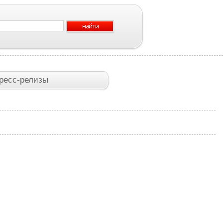
ресс-релизы