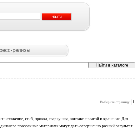
ресс-релизы
1
Выберите страницу:
 натяжение, сгиб, прокол, сварку шва, контакт с влагой и хранение. Для
одинаково прозрачные материалы могут дать совершенно разный результат.