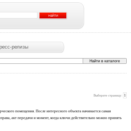
ресс-релизы
1
Выберите страницу:
ерческого помещения. После интересного объекта начинается самая
 права, акт передачи и момент, когда ключи действительно можно принять