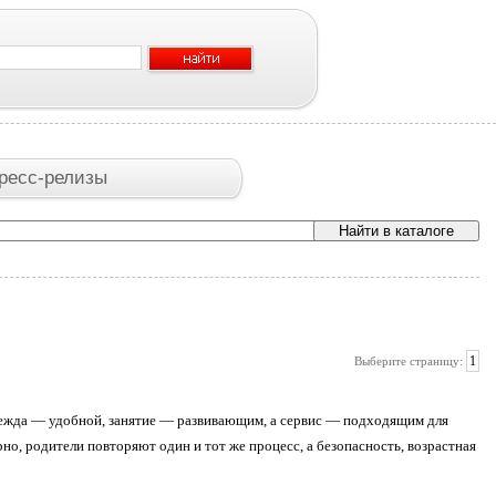
ресс-релизы
1
Выберите страницу:
одежда — удобной, занятие — развивающим, а сервис — подходящим для
рно, родители повторяют один и тот же процесс, а безопасность, возрастная