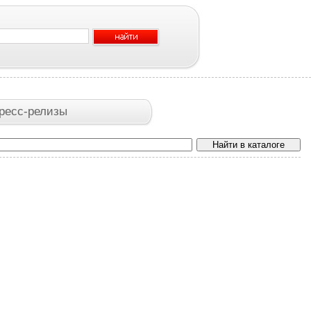
ресс-релизы