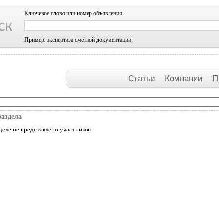
Ключевое слово или номер объявления
Пример: экспертиза сметной документации
Статьи
Компании
П
раздела
деле не представлено участников