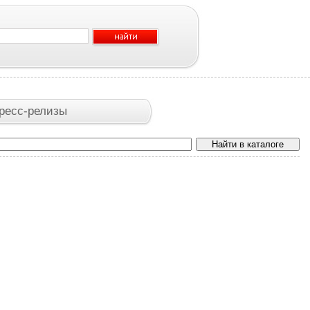
ресс-релизы