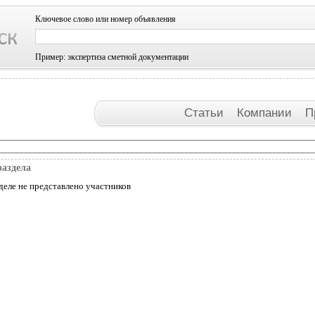
Ключевое слово или номер объявления
Пример: экспертиза сметной документации
Статьи
Компании
П
раздела
деле не представлено участников