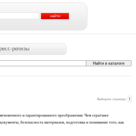
ресс-релизы
1
Выберите страницу:
 мгновенного и гарантированного преображения. Чем серьёзнее
документы, безопасность материалов, подготовка и понимание того, как