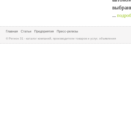
выбран
...
подроб
Главная
Статьи
Предприятия
Пресс-релизы
© Регион 31 - каталог компаний, производители товаров и услуг, объявления